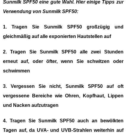
Sunmilk SPF50 eine gute Wahl. Hier einige Tipps zur
Verwendung von Sunmilk SPF50:
1. Tragen Sie Sunmilk SPF50 großzügig und
gleichmäßig auf alle exponierten Hautstellen auf
2. Tragen Sie Sunmilk SPF50 alle zwei Stunden
erneut auf, oder öfter, wenn Sie schwitzen oder
schwimmen
3. Vergessen Sie nicht, Sunmilk SPF50 auf oft
vergessene Bereiche wie Ohren, Kopfhaut, Lippen
und Nacken aufzutragen
4. Tragen Sie Sunmilk SPF50 auch an bewölkten
Tagen auf, da UVA- und UVB-Strahlen weiterhin auf