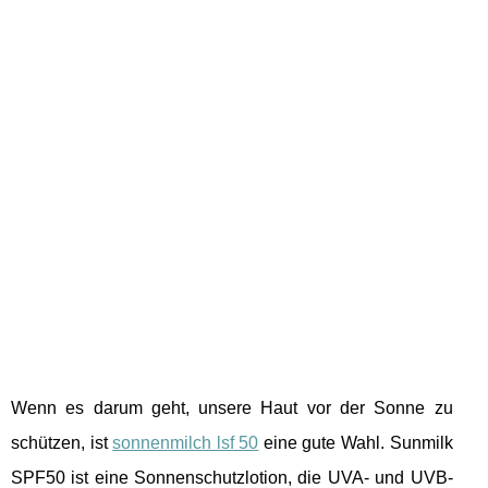
Wenn es darum geht, unsere Haut vor der Sonne zu
schützen, ist
sonnenmilch lsf 50
eine gute Wahl. Sunmilk
SPF50 ist eine Sonnenschutzlotion, die UVA- und UVB-