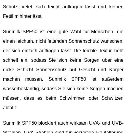
Schutz bietet, sich leicht auftragen lässt und keinen
Fettfilm hinterlässt.
Sunmilk SPF50 ist eine gute Wahl für Menschen, die
einen leichten, nicht fettenden Sonnenschutz wünschen,
der sich einfach auftragen lässt. Die leichte Textur zieht
schnell ein, sodass Sie sich keine Sorgen über eine
dicke Schicht Sonnenschutz auf Gesicht und Körper
machen müssen. Sunmilk SPF50 ist außerdem
wasserbeständig, sodass Sie sich keine Sorgen machen
müssen, dass es beim Schwimmen oder Schwitzen
abfällt.
Sunmilk SPF50 blockiert auch wirksam UVA- und UVB-
Strahlen. UVA-Strahlen sind für vorzeitige Hautalterung