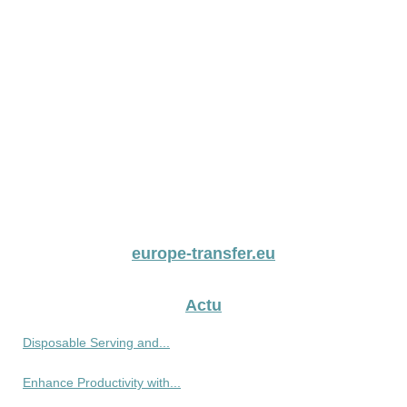
europe-transfer.eu
Actu
Disposable Serving and...
Enhance Productivity with...