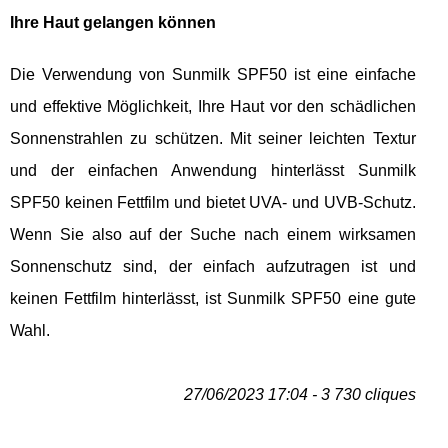
Ihre Haut gelangen können
Die Verwendung von Sunmilk SPF50 ist eine einfache
und effektive Möglichkeit, Ihre Haut vor den schädlichen
Sonnenstrahlen zu schützen. Mit seiner leichten Textur
und der einfachen Anwendung hinterlässt Sunmilk
SPF50 keinen Fettfilm und bietet UVA- und UVB-Schutz.
Wenn Sie also auf der Suche nach einem wirksamen
Sonnenschutz sind, der einfach aufzutragen ist und
keinen Fettfilm hinterlässt, ist Sunmilk SPF50 eine gute
Wahl.
27/06/2023 17:04 - 3 730 cliques