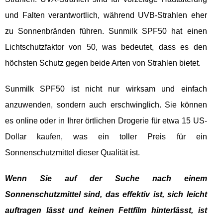
und Falten verantwortlich, während UVB-Strahlen eher
zu Sonnenbränden führen. Sunmilk SPF50 hat einen
Lichtschutzfaktor von 50, was bedeutet, dass es den
höchsten Schutz gegen beide Arten von Strahlen bietet.
Sunmilk SPF50 ist nicht nur wirksam und einfach
anzuwenden, sondern auch erschwinglich. Sie können
es online oder in Ihrer örtlichen Drogerie für etwa 15 US-
Dollar kaufen, was ein toller Preis für ein
Sonnenschutzmittel dieser Qualität ist.
Wenn Sie auf der Suche nach einem
Sonnenschutzmittel sind, das effektiv ist, sich leicht
auftragen lässt und keinen Fettfilm hinterlässt, ist